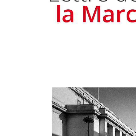
la Marc