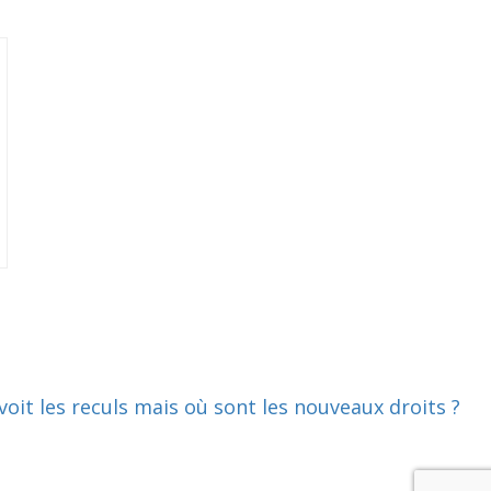
 voit les reculs mais où sont les nouveaux droits ?