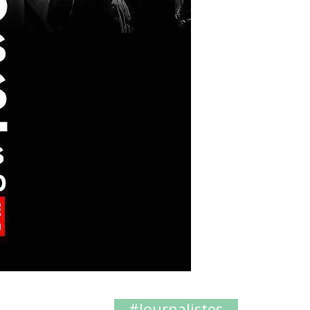
#journalistes