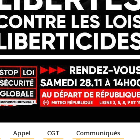
Appel
CGT
Communiqués