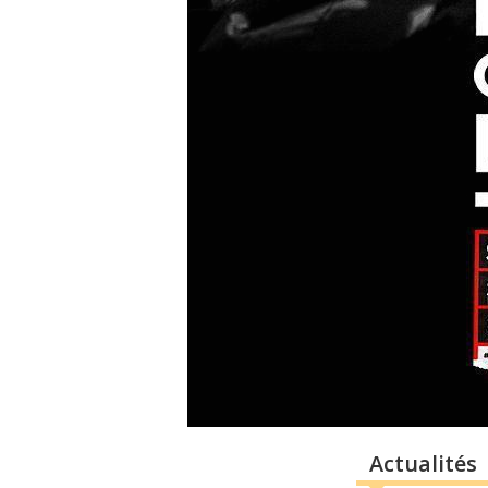
Actualités