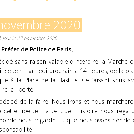
novembre 2020
 à jour le 27 novembre 2020
Préfet de Police de Paris,
cidé sans raison valable d’interdire la Marche d
oit se tenir samedi prochain à 14 heures, de la pl
ue à la Place de la Bastille. Ce faisant vous av
re la liberté.
décidé de la faire. Nous irons et nous marchero
 cette liberté. Parce que l’Histoire nous regard
monde nous regarde. Et que nous avons décidé 
sponsabilité.