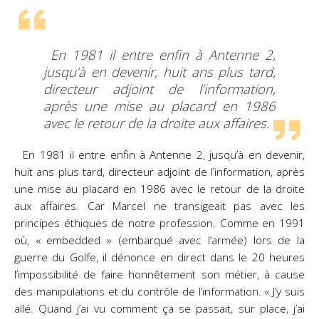
En 1981 il entre enfin à Antenne 2,
jusqu’à en devenir, huit ans plus tard,
directeur adjoint de l’information,
après une mise au placard en 1986
avec le retour de la droite aux affaires.
En 1981 il entre enfin à Antenne 2, jusqu’à en devenir,
huit ans plus tard, directeur adjoint de l’information, après
une mise au placard en 1986 avec le retour de la droite
aux affaires. Car Marcel ne transigeait pas avec les
principes éthiques de notre profession. Comme en 1991
où, « embedded » (embarqué avec l’armée) lors de la
guerre du Golfe, il dénonce en direct dans le 20 heures
l’impossibilité de faire honnêtement son métier, à cause
des manipulations et du contrôle de l’information. « J’y suis
allé. Quand j’ai vu comment ça se passait, sur place, j’ai