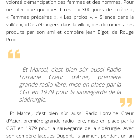
volonté d’émancipation des femmes et des hommes. Pour
ne citer que quelques titres : « 300 jours de colère »,
« Femmes précaires », « Les prolos », « Silence dans la
vallée », « Des étrangers dans la ville », des documentaires
produits par son ami et compère Jean Bigot, de Rouge
Prod.
Et Marcel, c’est bien sûr aussi Radio
Lorraine Cœur d’Acier, première
grande radio libre, mise en place par la
CGT en 1979 pour la sauvegarde de la
sidérurgie.
Et Marcel, c’est bien sûr aussi Radio Lorraine Cœur
d’Acier, première grande radio libre, mise en place par la
CGT en 1979 pour la sauvegarde de la sidérurgie. Avec
son compère Jacques Dupont, ils animent pendant un an