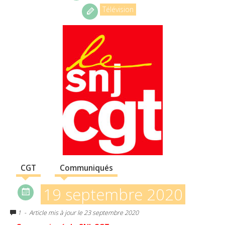
Télévision
CGT
Communiqués
19 septembre 2020
1
- Article mis à jour le 23 septembre 2020