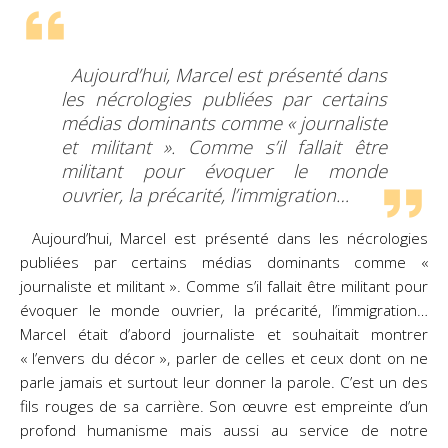
Aujourd’hui, Marcel est présenté dans
les nécrologies publiées par certains
médias dominants comme « journaliste
et militant ». Comme s’il fallait être
militant pour évoquer le monde
ouvrier, la précarité, l’immigration…
Aujourd’hui, Marcel est présenté dans les nécrologies
publiées par certains médias dominants comme «
journaliste et militant ». Comme s’il fallait être militant pour
évoquer le monde ouvrier, la précarité, l’immigration…
Marcel était d’abord journaliste et souhaitait montrer
« l’envers du décor », parler de celles et ceux dont on ne
parle jamais et surtout leur donner la parole. C’est un des
fils rouges de sa carrière. Son œuvre est empreinte d’un
profond humanisme mais aussi au service de notre