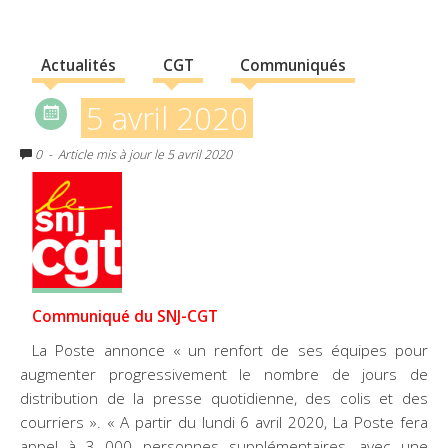
Actualités
CGT
Communiqués
5 avril 2020
0
- Article mis à jour le 5 avril 2020
Communiqué du SNJ-CGT
La Poste annonce « un renfort de ses équipes pour
augmenter progressivement le nombre de jours de
distribution de la presse quotidienne, des colis et des
courriers ». « A partir du lundi 6 avril 2020, La Poste fera
appel à 3 000 personnes supplémentaires, avec une