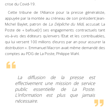
crise du Covid-19.
Cette tribune de l’Alliance pour la presse généraliste,
appuyée par la montée au créneau de son président Jean-
Michel Baylet, patron de
La Dépêche du Midi
, accusait La
Poste de « bafoue[r] ses engagements contractuels tant
vis-à-vis des éditeurs qu’envers l’Etat et les contribuables,
qui lui versent 100 millions d’euros par an pour assurer la
distribution ». Emmanuel Macron avait même demandé des
comptes au PDG de La Poste, Philippe Wahl.
La diffusion de la presse est
effectivement une mission de service
public essentielle de La Poste.
L’information est plus que jamais
nécessaire.