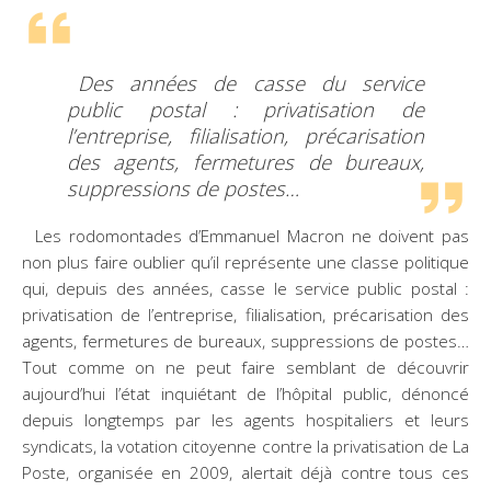
Des années de casse du service
public postal : privatisation de
l’entreprise, filialisation, précarisation
des agents, fermetures de bureaux,
suppressions de postes…
Les rodomontades d’Emmanuel Macron ne doivent pas
non plus faire oublier qu’il représente une classe politique
qui, depuis des années, casse le service public postal :
privatisation de l’entreprise, filialisation, précarisation des
agents, fermetures de bureaux, suppressions de postes…
Tout comme on ne peut faire semblant de découvrir
aujourd’hui l’état inquiétant de l’hôpital public, dénoncé
depuis longtemps par les agents hospitaliers et leurs
syndicats, la votation citoyenne contre la privatisation de La
Poste, organisée en 2009, alertait déjà contre tous ces