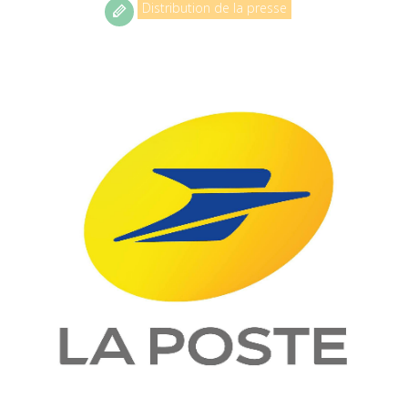
Distribution de la presse