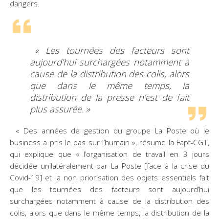
dangers.
« Les tournées des facteurs sont
aujourd’hui surchargées notamment à
cause de la distribution des colis, alors
que dans le même temps, la
distribution de la presse n’est de fait
plus assurée. »
« Des années de gestion du groupe La Poste où le
business a pris le pas sur l’humain », résume la Fapt-CGT,
qui explique que « l’organisation de travail en 3 jours
décidée unilatéralement par La Poste [face à la crise du
Covid-19] et la non priorisation des objets essentiels fait
que les tournées des facteurs sont aujourd’hui
surchargées notamment à cause de la distribution des
colis, alors que dans le même temps, la distribution de la