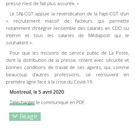
presse n’est de fait plus assurée. »
Le SNJ-CGT appuie la revendication de la Fapt-CGT d’un
« recrutement massif de facteurs qui permette
notamment d’intégrer l’ensemble des salariés en CDD ou
intérim et tous les salariés de Médiapost qui le
souhaitent ».
Pour que les missions de service public de La Poste,
dont la distribution de la presse, riment avec sécurité et
bonnes conditions de travail de ses agents, qui, comme
beaucoup d’autres professions, se retrouvent en
première ligne face à la crise du Covid-19.
Montreuil, le 5 avril 2020
Télécharger
le communiqué en PDF.
Réagir