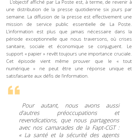
L’objectif affiché par La Poste est, à terme, de revenir à
une distribution de la presse quotidienne six jours par
semaine. La diffusion de la presse est effectivement une
mission de service public essentielle de La Poste.
L’information est plus que jamais nécessaire dans la
période exceptionnelle que nous traversons, où crises
sanitaire, sociale et économique se conjuguent. Le
support « papier » revêt toujours une importance cruciale.
Cet épisode vient même prouver que le « tout
numérique » ne peut être une réponse unique et
satisfaisante aux défis de l’information.
Pour autant, nous avons aussi
d’autres préoccupations et
revendications, que nous partageons
avec nos camarades de la Fapt-CGT :
« La santé et la sécurité des agents