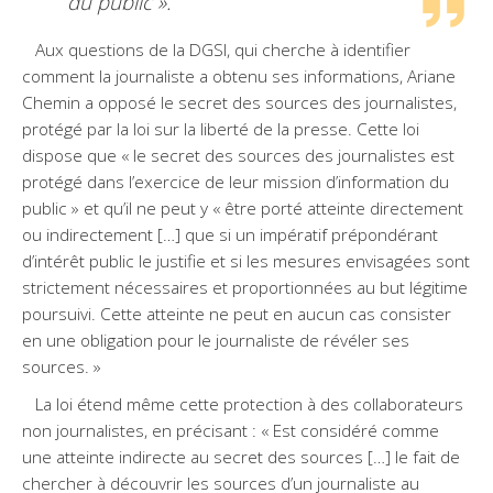
du public ».
Aux questions de la DGSI, qui cherche à identifier
comment la journaliste a obtenu ses informations, Ariane
Chemin a opposé le secret des sources des journalistes,
protégé par la loi sur la liberté de la presse. Cette loi
dispose que « le secret des sources des journalistes est
protégé dans l’exercice de leur mission d’information du
public » et qu’il ne peut y « être porté atteinte directement
ou indirectement […] que si un impératif prépondérant
d’intérêt public le justifie et si les mesures envisagées sont
strictement nécessaires et proportionnées au but légitime
poursuivi. Cette atteinte ne peut en aucun cas consister
en une obligation pour le journaliste de révéler ses
sources. »
La loi étend même cette protection à des collaborateurs
non journalistes, en précisant : « Est considéré comme
une atteinte indirecte au secret des sources […] le fait de
chercher à découvrir les sources d’un journaliste au