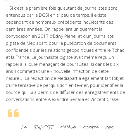
Si c’est la première fois qu’autant de journalistes sont
entendus par la DGSI en si peu de temps, il existe
cependant de nombreux précédents inquiétants ces
dernières années. On rappellera uniquement la
convocation en 2017 d’Edwy Plenel et d’un journaliste
pigiste de Mediapart, pour la publication de documents
confidentiels sur les relations géopolitiques entre le Tchad
et la France. Le journaliste pigiste avait même reçu un
rappel à la loi, le menaçant de poursuites, si dans les six
ans il commettait une « nouvelle infraction de cette
nature ». La rédaction de Mediapart a également fait l’objet
d’une tentative de perquisition en février, pour identifier la
source qui lui a permis de diffuser des enregistrements de
conversations entre Alexandre Benalla et Vincent Crase.
Le SNJ-CGT s’élève contre ces