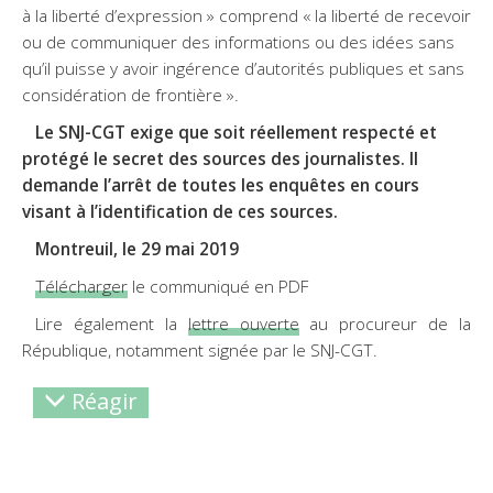
à la liberté d’expression » comprend « la liberté de recevoir
ou de communiquer des informations ou des idées sans
qu’il puisse y avoir ingérence d’autorités publiques et sans
considération de frontière ».
Le SNJ-CGT exige que soit réellement respecté et
protégé le secret des sources des journalistes. Il
demande l’arrêt de toutes les enquêtes en cours
visant à l’identification de ces sources.
Montreuil, le 29 mai 2019
Télécharger
le communiqué en PDF
Lire également la
lettre ouverte
au procureur de la
République, notamment signée par le SNJ-CGT.
Réagir