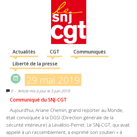
Actualités
CGT
Communiqués
Liberté de la presse
29 mai 2019
0
- Article mis à jour le 5 juin 2019
Communiqué du SNJ-CGT
Aujourd’hui, Ariane Chemin, grand reporter au Monde,
était convoquée à la DGSI (Direction générale de la
sécurité intérieure) à Levallois-Perret. Le SNJ-CGT, qui avait
appelé à un rassemblement, a exprimé son soutien « à