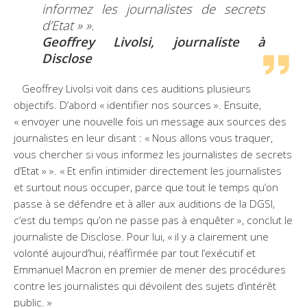
informez les journalistes de secrets
d’Etat » ».
Geoffrey Livolsi, journaliste à
Disclose
Geoffrey Livolsi voit dans ces auditions plusieurs
objectifs. D’abord « identifier nos sources ». Ensuite,
« envoyer une nouvelle fois un message aux sources des
journalistes en leur disant : « Nous allons vous traquer,
vous chercher si vous informez les journalistes de secrets
d’Etat » ». « Et enfin intimider directement les journalistes
et surtout nous occuper, parce que tout le temps qu’on
passe à se défendre et à aller aux auditions de la DGSI,
c’est du temps qu’on ne passe pas à enquêter », conclut le
journaliste de Disclose. Pour lui, « il y a clairement une
volonté aujourd’hui, réaffirmée par tout l’exécutif et
Emmanuel Macron en premier de mener des procédures
contre les journalistes qui dévoilent des sujets d’intérêt
public. »