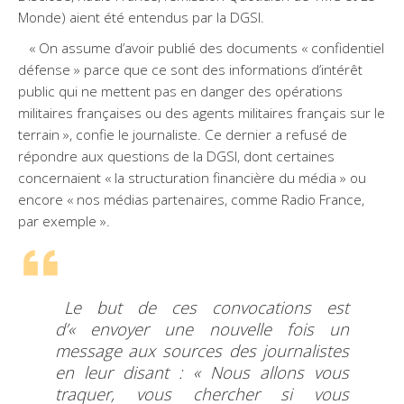
Monde) aient été entendus par la DGSI.
« On assume d’avoir publié des documents « confidentiel
défense » parce que ce sont des informations d’intérêt
public qui ne mettent pas en danger des opérations
militaires françaises ou des agents militaires français sur le
terrain », confie le journaliste. Ce dernier a refusé de
répondre aux questions de la DGSI, dont certaines
concernaient « la structuration financière du média » ou
encore « nos médias partenaires, comme Radio France,
par exemple ».
Le but de ces convocations est
d’« envoyer une nouvelle fois un
message aux sources des journalistes
en leur disant : « Nous allons vous
traquer, vous chercher si vous