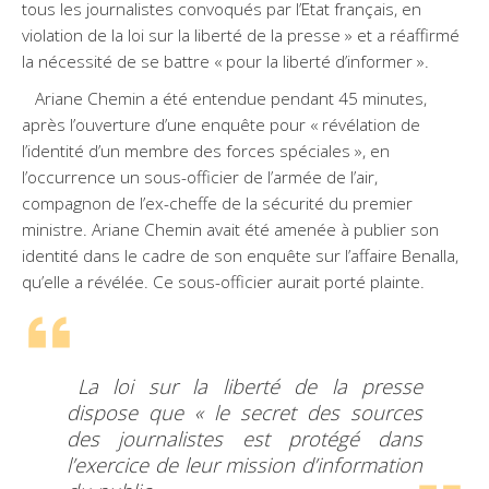
tous les journalistes convoqués par l’Etat français, en
violation de la loi sur la liberté de la presse » et a réaffirmé
la nécessité de se battre « pour la liberté d’informer ».
Ariane Chemin a été entendue pendant 45 minutes,
après l’ouverture d’une enquête pour « révélation de
l’identité d’un membre des forces spéciales », en
l’occurrence un sous-officier de l’armée de l’air,
compagnon de l’ex-cheffe de la sécurité du premier
ministre. Ariane Chemin avait été amenée à publier son
identité dans le cadre de son enquête sur l’affaire Benalla,
qu’elle a révélée. Ce sous-officier aurait porté plainte.
La loi sur la liberté de la presse
dispose que « le secret des sources
des journalistes est protégé dans
l’exercice de leur mission d’information