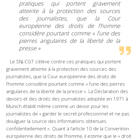
pratiques qui portent gravement
atteinte à la protection des sources
des journalistes, que la Cour
européenne des droits de l’homme
considère pourtant comme « l’une des
pierres angulaires de la liberté de la
presse »
Le SNJ-CGT s’élève contre ces pratiques qui portent
gravement atteinte à la protection des sources des
journalistes, que la Cour européenne des droits de
l’homme considère pourtant comme « l’une des pierres
angulaires de la liberté de la presse ». La Déclaration des
devoirs et des droits des journalistes adoptée en 1971 à
Munich établit même comme un devoir pour les
journalistes de « garder le secret professionnel et ne pas
divulguer la source des informations obtenues
confidentiellement ». Quant à l’article 10 de la Convention
européenne des droits de l’homme, il estime que le « droit