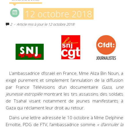
12 octobre 2018
2
- Article mis à jour le 12 octobre 2018
L’ambassadrice d’Israël en France, Mme Aliza Bin Noun, a
exigé purement et simplement l’annulation de la diffusion
par France Télévisions d’un documentaire
Gaza, une
jeunesse estropiée
montrant les tirs assassins des soldats
de Tsahal visant notamment de jeunes manifestants à
Gaza qui réclament leur droit au retour.
Dans une lettre adressée le 10 octobre à Mme Delphine
Ernotte, PDG de FTV, l’ambassadrice somme
« d’annuler la