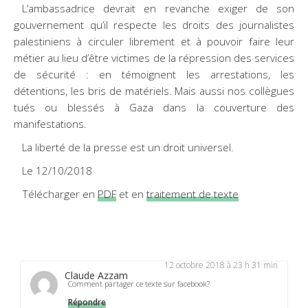
L’ambassadrice devrait en revanche exiger de son
gouvernement qu’il respecte les droits des journalistes
palestiniens à circuler librement et à pouvoir faire leur
métier au lieu d’être victimes de la répression des services
de sécurité : en témoignent les arrestations, les
détentions, les bris de matériels. Mais aussi nos collègues
tués ou blessés à Gaza dans la couverture des
manifestations.
La liberté de la presse est un droit universel.
Le 12/10/2018
Télécharger en
PDF
et en
traitement de texte
12 octobre 2018 à 23 h 31 min
Claude Azzam
Comment partager ce texte sur facebook?
Répondre