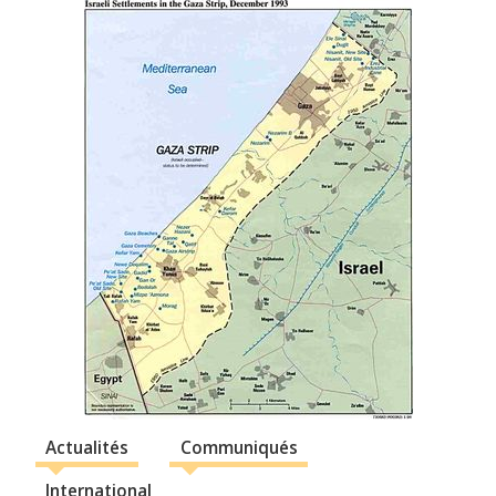
Actualités
Communiqués
International