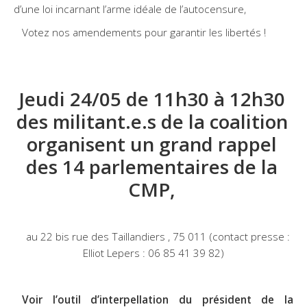
d’une loi incarnant l’arme idéale de l’autocensure,
Votez nos amendements pour garantir les libertés !
Jeudi 24/05 de 11h30 à 12h30
des militant.e.s de la coalition
organisent un grand rappel
des 14 parlementaires de la
CMP
,
au 22 bis rue des Taillandiers , 75 011 (contact presse :
Elliot Lepers : 06 85 41 39 82)
Voir l’outil d’interpellation du président de la