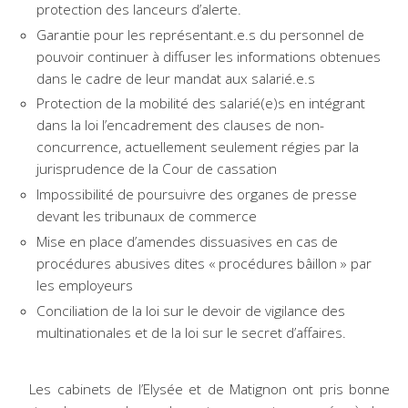
protection des lanceurs d’alerte.
Garantie pour les représentant.e.s du personnel de
pouvoir continuer à diffuser les informations obtenues
dans le cadre de leur mandat aux salarié.e.s
Protection de la mobilité des salarié(e)s en intégrant
dans la loi l’encadrement des clauses de non-
concurrence, actuellement seulement régies par la
jurisprudence de la Cour de cassation
Impossibilité de poursuivre des organes de presse
devant les tribunaux de commerce
Mise en place d’amendes dissuasives en cas de
procédures abusives dites « procédures bâillon » par
les employeurs
Conciliation de la loi sur le devoir de vigilance des
multinationales et de la loi sur le secret d’affaires.
Les cabinets de l’Elysée et de Matignon ont pris bonne