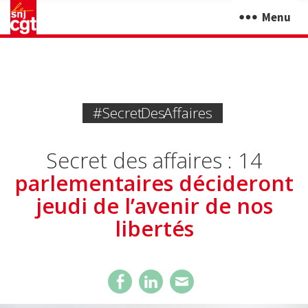
Menu
#Secret Des Affaires
Secret des affaires : 14
parlementaires décideront
jeudi de l’avenir de nos
libertés