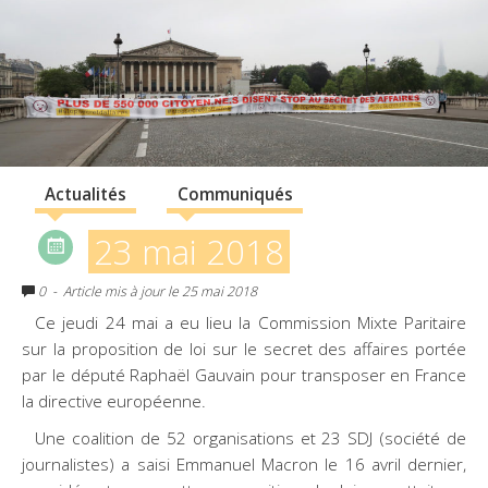
Actualités
Communiqués
23 mai 2018
0
- Article mis à jour le 25 mai 2018
Ce jeudi 24 mai a eu lieu la Commission Mixte Paritaire
sur la proposition de loi sur le secret des affaires portée
par le député Raphaël Gauvain pour transposer en France
la directive européenne.
Une coalition de 52 organisations et 23 SDJ (société de
journalistes) a saisi Emmanuel Macron le 16 avril dernier,