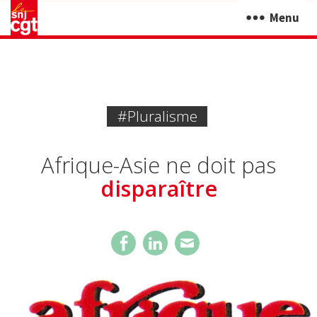
Menu
#pluralisme
Afrique-Asie ne doit pas
disparaître