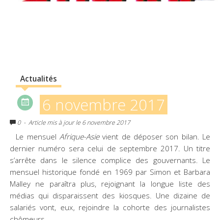
Actualités
6 novembre 2017
0
- Article mis à jour le 6 novembre 2017
Le mensuel
Afrique-Asie
vient de déposer son bilan. Le
dernier numéro sera celui de septembre 2017. Un titre
s’arrête dans le silence complice des gouvernants. Le
mensuel historique fondé en 1969 par Simon et Barbara
Malley ne paraîtra plus, rejoignant la longue liste des
médias qui disparaissent des kiosques. Une dizaine de
salariés vont, eux, rejoindre la cohorte des journalistes
chômeurs.