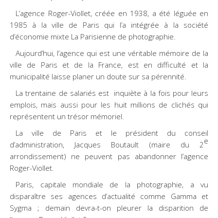
L’agence Roger-Viollet, créée en 1938, a été léguée en
1985 à la ville de Paris qui l’a intégrée à la société
d’économie mixte La Parisienne de photographie.
Aujourd’hui, l’agence qui est une véritable mémoire de la
ville de Paris et de la France, est en difficulté et la
municipalité laisse planer un doute sur sa pérennité.
La trentaine de salariés est inquiète à la fois pour leurs
emplois, mais aussi pour les huit millions de clichés qui
représentent un trésor mémoriel.
La ville de Paris et le président du conseil
e
d’administration, Jacques Boutault (maire du 2
arrondissement) ne peuvent pas abandonner l’agence
Roger-Viollet.
Paris, capitale mondiale de la photographie, a vu
disparaître ses agences d’actualité comme Gamma et
Sygma ; demain devra-t-on pleurer la disparition de