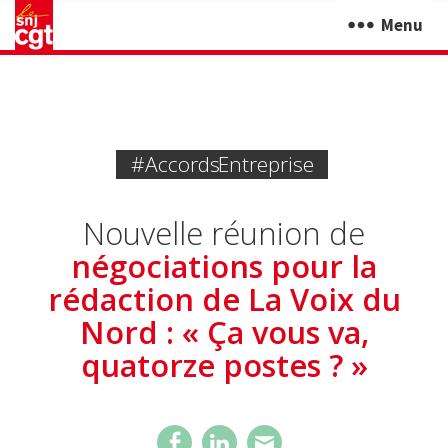
Menu
#accords Entreprise
Nouvelle réunion de
négociations pour la
rédaction de La Voix du
Nord : « Ça vous va,
quatorze postes ? »