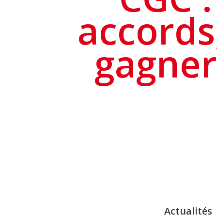
accords,
gagner
Actualités