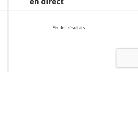
en direct
Fin des résultats.