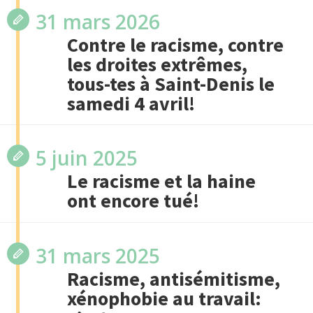
31 mars 2026
Contre le racisme, contre
les droites extrêmes,
tous-tes à Saint-Denis le
samedi 4 avril!
5 juin 2025
Le racisme et la haine
ont encore tué!
31 mars 2025
Racisme, antisémitisme,
xénophobie au travail: