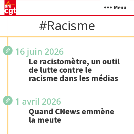
Menu
#Racisme
16 juin 2026
Le racistomètre, un outil
de lutte contre le
racisme dans les médias
1 avril 2026
Quand CNews emmène
la meute