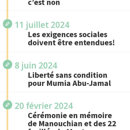
c’est non
11 juillet 2024
Les exigences sociales
doivent être entendues!
8 juin 2024
Liberté sans condition
pour Mumia Abu-Jamal
20 février 2024
Cérémonie en mémoire
de Manouchian et des 22