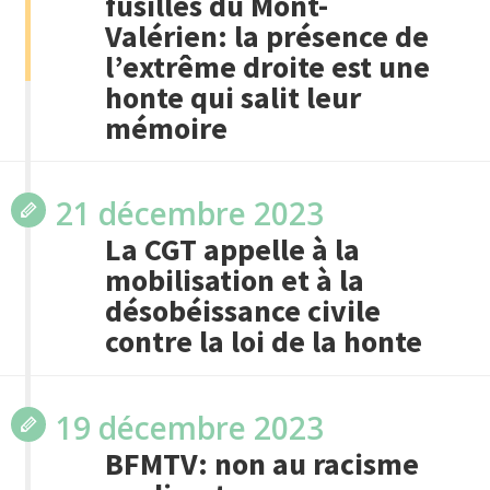
fusillés du Mont-
Valérien: la présence de
l’extrême droite est une
honte qui salit leur
mémoire
21 décembre 2023
La CGT appelle à la
mobilisation et à la
désobéissance civile
contre la loi de la honte
19 décembre 2023
BFMTV: non au racisme