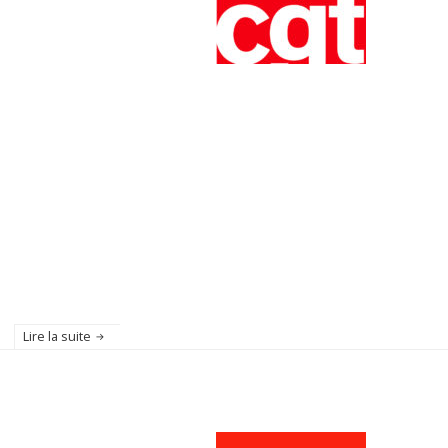
Lire la suite