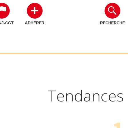
NJ-CGT
ADHÉRER
RECHERCHE
Tendances