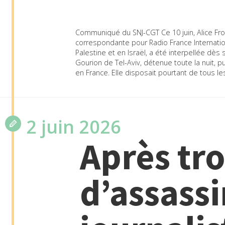
Communiqué du SNJ-CGT Ce 10 juin, Alice Frou
correspondante pour Radio France Internation
Palestine et en Israël, a été interpellée dès 
Gourion de Tel-Aviv, détenue toute la nuit, 
en France. Elle disposait pourtant de tous l
2 juin 2026
Après tro
d’assassi