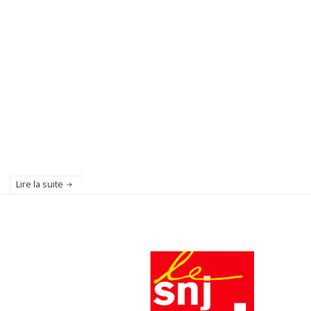
Lire la suite