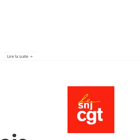
Lire la suite