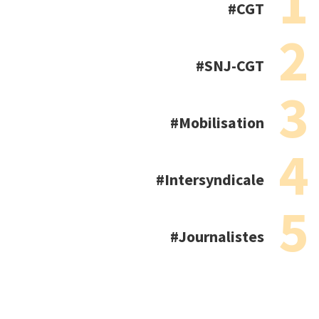
CGT
SNJ-CGT
Mobilisation
Intersyndicale
Journalistes