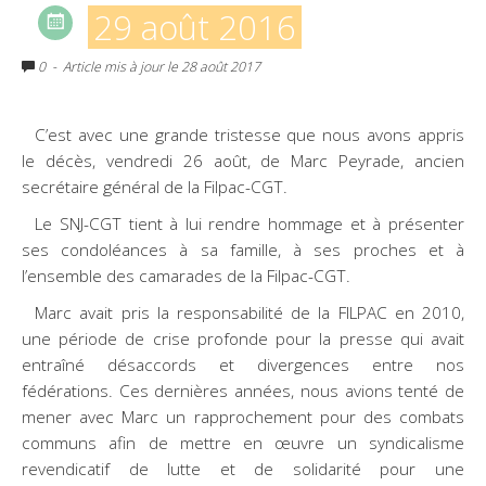
29 août 2016
0
- Article mis à jour le 28 août 2017
C’est avec une grande tristesse que nous avons appris
le décès, vendredi 26 août, de Marc Peyrade, ancien
secrétaire général de la Filpac-CGT.
Le SNJ-CGT tient à lui rendre hommage et à présenter
ses condoléances à sa famille, à ses proches et à
l’ensemble des camarades de la Filpac-CGT.
Marc avait pris la responsabilité de la FILPAC en 2010,
une période de crise profonde pour la presse qui avait
entraîné désaccords et divergences entre nos
fédérations. Ces dernières années, nous avions tenté de
mener avec Marc un rapprochement pour des combats
communs afin de mettre en œuvre un syndicalisme
revendicatif de lutte et de solidarité pour une