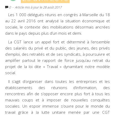
0
- Article mis à jour le 28 août 2017
Les 1 000 délégués réunis en congrès à Marseille du 18
au 22 avril 2016 ont analysé la situation économique et
sociale, le contexte des mobilisations désormais ancrées
dans le pays depuis plus d’un mois et demi.
La CGT lance un appel fort et déterminé à l’ensemble
des salariés du privé et du public, des jeunes, des privés
d’emploi, des retraités et de ses syndicats, à poursuivre et
amplifier partout le rapport de force jusqu’au retrait du
projet de la loi dite « Travail » dynamitant notre modèle
social.
Il s’agit d’organiser dans toutes les entreprises et les
établissements des réunions d’information, des
rencontres afin de s’opposer encore plus fort à tous les
mauvais coups et à imposer de nouvelles conquêtes
sociales. Un espoir immense s’ouvre pour le monde du
travail grâce à la lutte unitaire menée par une CGT