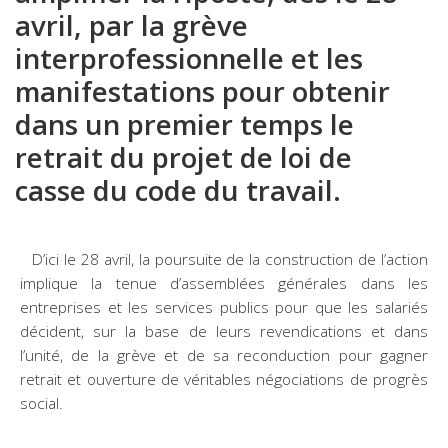
avril, par la grève
interprofessionnelle et les
manifestations pour obtenir
dans un premier temps le
retrait du projet de loi de
casse du code du travail.
D’ici le 28 avril, la poursuite de la construction de l’action
implique la tenue d’assemblées générales dans les
entreprises et les services publics pour que les salariés
décident, sur la base de leurs revendications et dans
l’unité, de la grève et de sa reconduction pour gagner
retrait et ouverture de véritables négociations de progrès
social.