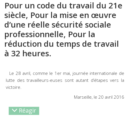
Pour un code du travail du 21e
siècle, Pour la mise en œuvre
d’une réelle sécurité sociale
professionnelle, Pour la
réduction du temps de travail
à 32 heures.
Le 28 avril, comme le 1er mai, journée internationale de
lutte des travailleurs-euses sont autant d’étapes vers la
victoire.
Marseille, le 20 avril 2016
Réagir