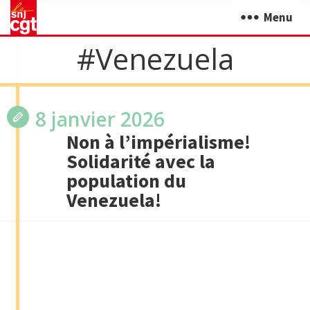
Menu
#Venezuela
8 janvier 2026
Non à l’impérialisme!
Solidarité avec la
population du
Venezuela!