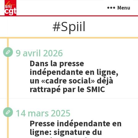
Menu
#Spiil
9 avril 2026
Dans la presse
indépendante en ligne,
un «cadre social» déjà
rattrapé par le SMIC
14 mars 2025
Presse indépendante en
ligne: signature du