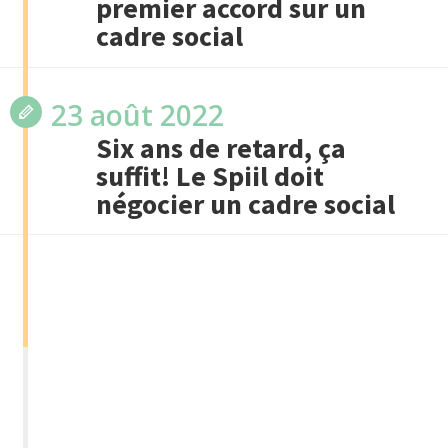
premier accord sur un
cadre social
23 août 2022
Six ans de retard, ça
suffit! Le Spiil doit
négocier un cadre social