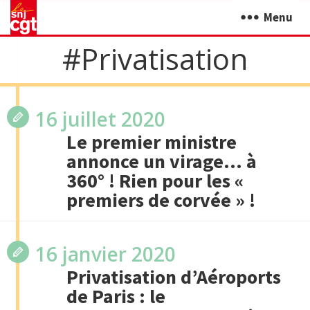
Menu
#Privatisation
16 juillet 2020
Le premier ministre
annonce un virage… à
360° ! Rien pour les «
premiers de corvée » !
16 janvier 2020
Privatisation d’Aéroports
de Paris : le