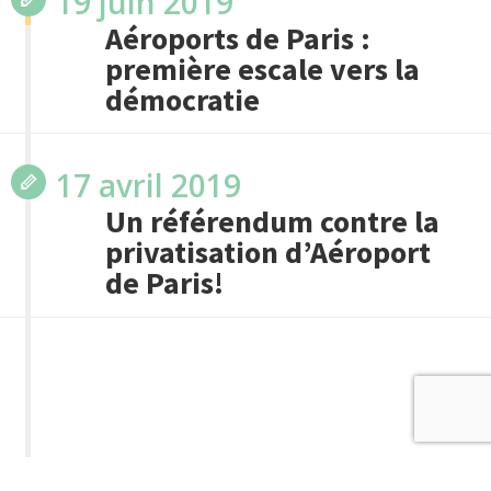
19 juin 2019
Aéroports de Paris :
première escale vers la
démocratie
17 avril 2019
Un référendum contre la
privatisation d’Aéroport
de Paris!