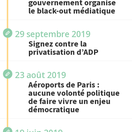
gouvernement organise
le black-out médiatique
29 septembre 2019
Signez contre la
privatisation d’ADP
23 août 2019
Aéroports de Paris :
aucune volonté politique
de faire vivre un enjeu
démocratique