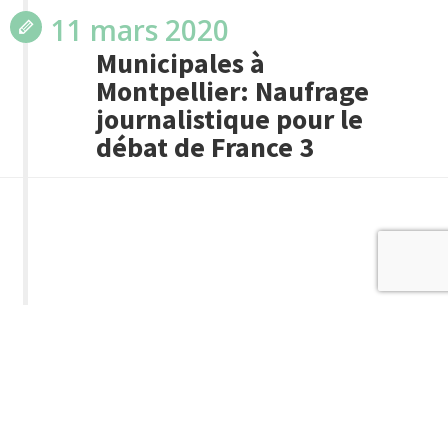
11 mars 2020
Municipales à
Montpellier: Naufrage
journalistique pour le
débat de France 3