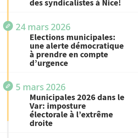
des syndicalistes à Nice!
24 mars 2026
Elections municipales:
une alerte démocratique
à prendre en compte
d’urgence
5 mars 2026
Municipales 2026 dans le
Var: imposture
électorale à l’extrême
droite