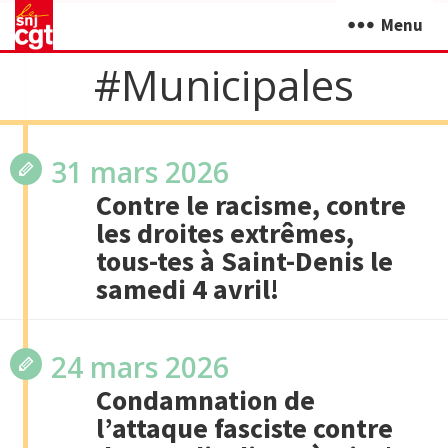
Menu
#Municipales
31 mars 2026
Contre le racisme, contre
les droites extrêmes,
tous-tes à Saint-Denis le
samedi 4 avril!
24 mars 2026
Condamnation de
l’attaque fasciste contre