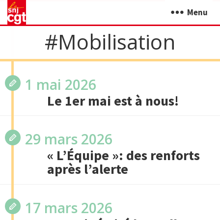
Menu
#mobilisation
1 mai 2026
Le 1er mai est à nous!
29 mars 2026
« L’Équipe »: des renforts
après l’alerte
17 mars 2026