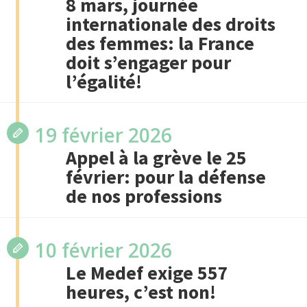
8 mars, journée
internationale des droits
des femmes: la France
doit s’engager pour
l’égalité!
19 février 2026
Appel à la grève le 25
février: pour la défense
de nos professions
10 février 2026
Le Medef exige 557
heures, c’est non!