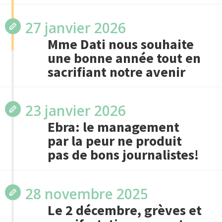
27 janvier 2026
Mme Dati nous souhaite
une bonne année tout en
sacrifiant notre avenir
23 janvier 2026
Ebra: le management
par la peur ne produit
pas de bons journalistes!
28 novembre 2025
Le 2 décembre, grèves et