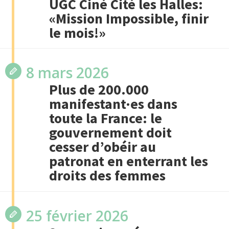
UGC Ciné Cité les Halles:
«Mission Impossible, finir
le mois!»
8 mars 2026
Plus de 200.000
manifestant·es dans
toute la France: le
gouvernement doit
cesser d’obéir au
patronat en enterrant les
droits des femmes
25 février 2026