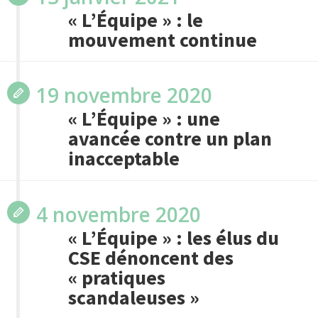
« L’Équipe » : le
mouvement continue
19 novembre 2020
« L’Équipe » : une
avancée contre un plan
inacceptable
4 novembre 2020
« L’Équipe » : les élus du
CSE dénoncent des
« pratiques
scandaleuses »