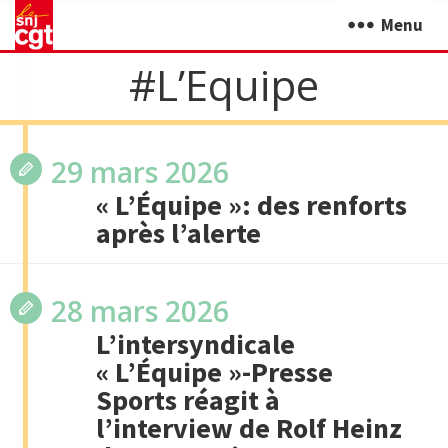
Menu
#l’Equipe
29 mars 2026
« L’Équipe »: des renforts
après l’alerte
28 mars 2026
L’intersyndicale
« L’Équipe »-Presse
Sports réagit à
l’interview de Rolf Heinz