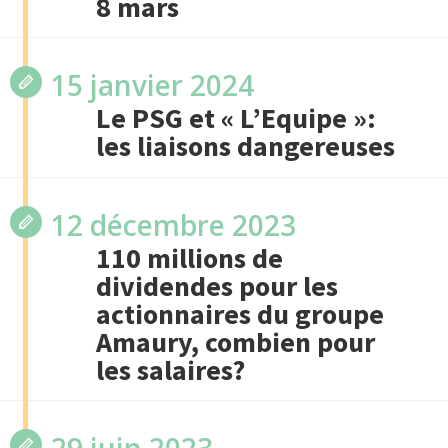
8 mars
15 janvier 2024
Le PSG et « L’Equipe »:
les liaisons dangereuses
12 décembre 2023
110 millions de
dividendes pour les
actionnaires du groupe
Amaury, combien pour
les salaires?
29 juin 2023