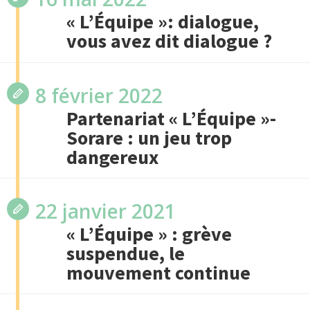
« L’Équipe »: dialogue,
vous avez dit dialogue ?
8 février 2022
Partenariat « L’Équipe »-
Sorare : un jeu trop
dangereux
22 janvier 2021
« L’Équipe » : grève
suspendue, le
mouvement continue