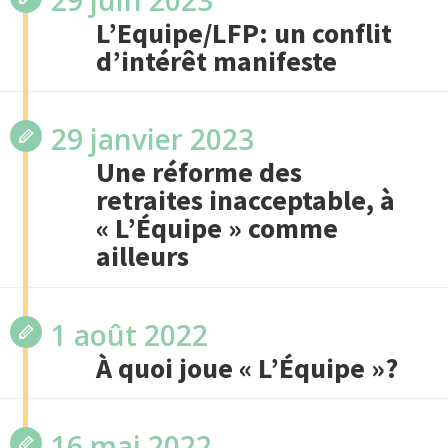
L’Equipe/LFP: un conflit
d’intérêt manifeste
29 janvier 2023
Une réforme des
retraites inacceptable, à
« L’Équipe » comme
ailleurs
1 août 2022
À quoi joue « L’Équipe »?
16 mai 2022