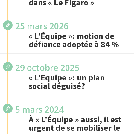
dans « Le Figaro »
25 mars 2026
« L’Équipe »: motion de
défiance adoptée à 84 %
29 octobre 2025
« L’Equipe »: un plan
social déguisé?
5 mars 2024
À « L’Équipe » aussi, il est
urgent de se mobiliser le