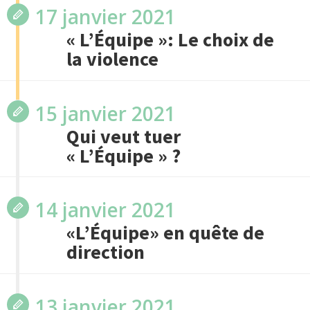
17 janvier 2021
« L’Équipe »: Le choix de
la violence
15 janvier 2021
Qui veut tuer
« L’Équipe » ?
14 janvier 2021
«L’Équipe» en quête de
direction
13 janvier 2021