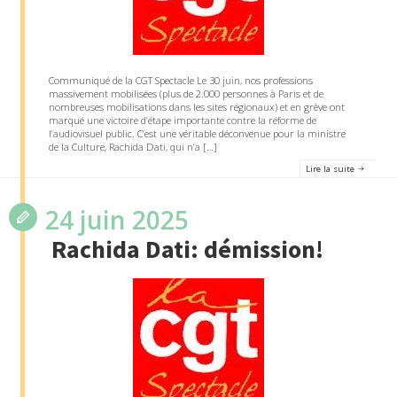
Communiqué de la CGT Spectacle Le 30 juin, nos professions
massivement mobilisées (plus de 2.000 personnes à Paris et de
nombreuses mobilisations dans les sites régionaux) et en grève ont
marqué une victoire d’étape importante contre la réforme de
l’audiovisuel public. C’est une véritable déconvenue pour la ministre
de la Culture, Rachida Dati, qui n’a […]
Lire la suite
24 juin 2025
Rachida Dati: démission!