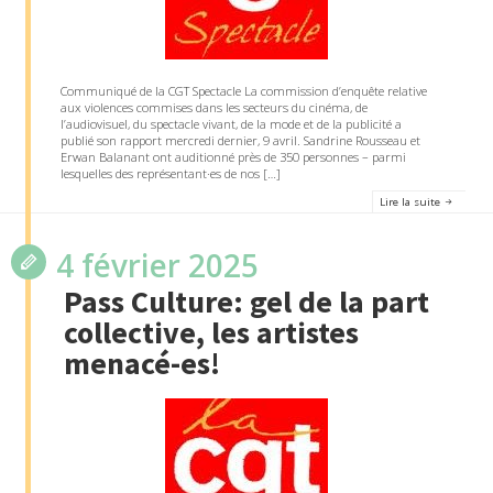
Communiqué de la CGT Spectacle La commission d’enquête relative
aux violences commises dans les secteurs du cinéma, de
l’audiovisuel, du spectacle vivant, de la mode et de la publicité a
publié son rapport mercredi dernier, 9 avril. Sandrine Rousseau et
Erwan Balanant ont auditionné près de 350 personnes – parmi
lesquelles des représentant·es de nos […]
Lire la suite
4 février 2025
Pass Culture: gel de la part
collective, les artistes
menacé-es!