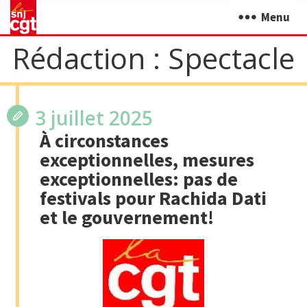
Menu
Rédaction :
Spectacle
3 juillet 2025
À circonstances
exceptionnelles, mesures
exceptionnelles: pas de
festivals pour Rachida Dati
et le gouvernement!