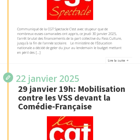
Communiqué de la CGT Spectacle C’est avec stupeur que de
nombreux·euses camarades ont appris, ce jeudi 30 janvier 2025,
l’arrêt brutal des financements de la part collective du Pass Culture,
jusqu’à la fin de l’année scolaire. Le ministère de l’Éducation
nationale a décidé de geler du jour au lendemain le budget mettant
en péril des […]
Lire la suite
22 janvier 2025
29 janvier 19h: Mobilisation
contre les VSS devant la
Comédie-Française