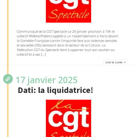
Communiqué de la CGT Spectacle Le 29 janvier prochain à 19h le
collectif #MetooThéâtre appelle à un rassemblement à Paris devant
la Comédie-Française contre l’impunité face aux violences sexistes
et sexuelles (VSS) sévissant dans le secteur de la Culture. La
Fédération CGT du Spectacle tient à apporter tout son soutien au
collectif et à ses […]
Lire la suite
17 janvier 2025
Dati: la liquidatrice!