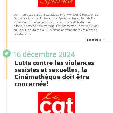
Communiqué de la CGT Spectacle Le 14 janvier 2025, à l’occasion du
Conseil National des Professions du Spectacle plénier, Rachida Dati
s’engageait devant la profession, dans un contexte budgétaire
difficile, à préserver les crédits de l’État consacrés au spectacle vivant
en 2025. Il n’aura pas fallu une semaine avant que la «ministre de
la Culture» […]
Lire la suite
16 décembre 2024
Lutte contre les violences
sexistes et sexuelles, la
Cinémathèque doit être
concernée!