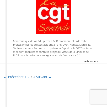
Communiqué de la CGT Spectacle Ce 8 novembre, plus de mille
professionnel-les du spectacle ont à Paris, Lyon, Nantes, Marseille,
Tarbes ou encore Pau répondu présent à l’appel de la CGT Spectacle
et se sont mobilisé·es contre le projet du Medef, de la CPME et de
l’U2P dans le cadre de la renégociation de l’assurance […]
Lire la suite
← Précédent
1
2
3
4
Suivant →