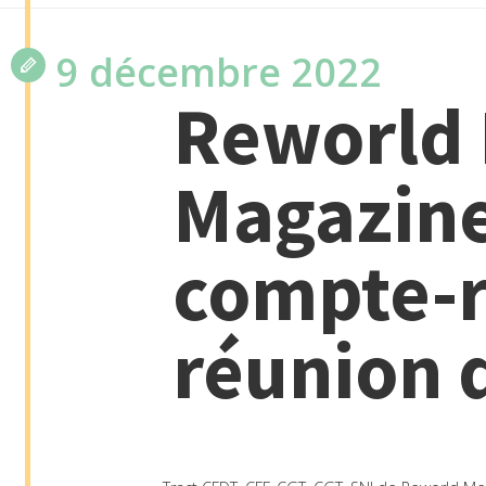
9 décembre 2022
Reworld
Magazine
compte-r
réunion 