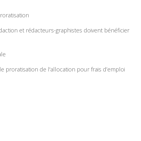
roratisation
daction et rédacteurs-graphistes doivent bénéficier
ale
 proratisation de l'allocation pour frais d’emploi