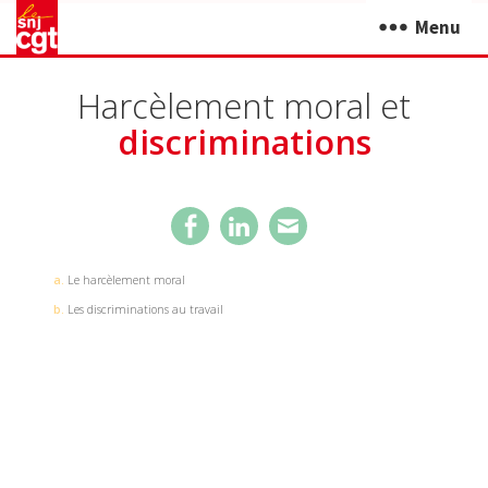
Menu
Harcèlement moral et
discriminations
a.
Le harcèlement moral
b.
Les discriminations au travail