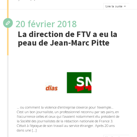
Lire la suite
20 février 2018
La direction de FTV a eu la
peau de Jean-Marc Pitte
… ou comment la violence d’entreprise s’exerce pour l’exemple…
C’est un bon journaliste, un professionnel reconnu par ses pairs, en
l’occurrence celles et ceux qui l’avaient notamment élu président de
la Société des journalistes de la rédaction nationale de France 3.
C’était à l’époque de son travail au service étranger. Après 20 ans
dans une […]