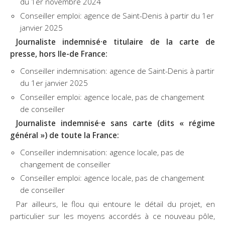
du 1er novembre 2024
Conseiller emploi: agence de Saint-Denis à partir du 1er
janvier 2025
Journaliste indemnisé·e titulaire de la carte de
presse, hors Ile-de France:
Conseiller indemnisation: agence de Saint-Denis à partir
du 1er janvier 2025
Conseiller emploi: agence locale, pas de changement
de conseiller
Journaliste indemnisé·e sans carte (dits « régime
général ») de toute la France:
Conseiller indemnisation: agence locale, pas de
changement de conseiller
Conseiller emploi: agence locale, pas de changement
de conseiller
Par ailleurs, le flou qui entoure le détail du projet, en
particulier sur les moyens accordés à ce nouveau pôle,