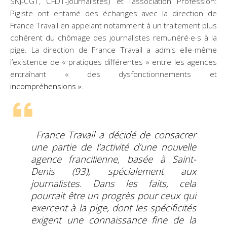
SNJ-CGT, CFDT-Journalistes) et l’association Profession:
Pigiste ont entamé des échanges avec la direction de
France Travail en appelant notamment à un traitement plus
cohérent du chômage des journalistes remunéré·e·s à la
pige. La direction de France Travail a admis elle-même
l’existence de « pratiques différentes » entre les agences
entraînant « des dysfonctionnements et
incompréhensions ».
France Travail a décidé de consacrer
une partie de l’activité d’une nouvelle
agence francilienne, basée à Saint-
Denis (93), spécialement aux
journalistes. Dans les faits, cela
pourrait être un progrès pour ceux qui
exercent à la pige, dont les spécificités
exigent une connaissance fine de la