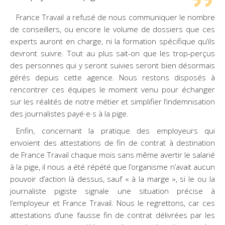
France Travail a refusé de nous communiquer le nombre
de conseillers, ou encore le volume de dossiers que ces
experts auront en charge, ni la formation spécifique qu’ils
devront suivre. Tout au plus sait-on que les trop-perçus
des personnes qui y seront suivies seront bien désormais
gérés depuis cette agence. Nous restons disposés à
rencontrer ces équipes le moment venu pour échanger
sur les réalités de notre métier et simplifier l’indemnisation
des journalistes payé·e·s à la pige.
Enfin, concernant la pratique des employeurs qui
envoient des attestations de fin de contrat à destination
de France Travail chaque mois sans même avertir le salarié
à la pige, il nous a été répété que l’organisme n’avait aucun
pouvoir d’action là dessus, sauf « à la marge », si le ou la
journaliste pigiste signale une situation précise à
l’employeur et France Travail. Nous le regrettons, car ces
attestations d’une fausse fin de contrat délivrées par les