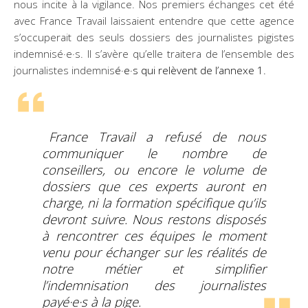
nous incite à la vigilance. Nos premiers échanges cet été
avec France Travail laissaient entendre que cette agence
s’occuperait des seuls dossiers des journalistes pigistes
indemnisé·e·s. Il s’avère qu’elle traitera de l’ensemble des
journalistes indemnis
é·e·s qui relèvent de l’annexe 1.
France Travail a refusé de nous
communiquer le nombre de
conseillers, ou encore le volume de
dossiers que ces experts auront en
charge, ni la formation spécifique qu’ils
devront suivre. Nous restons disposés
à rencontrer ces équipes le moment
venu pour échanger sur les réalités de
notre métier et simplifier
l’indemnisation des journalistes
payé·e·s à la pige.