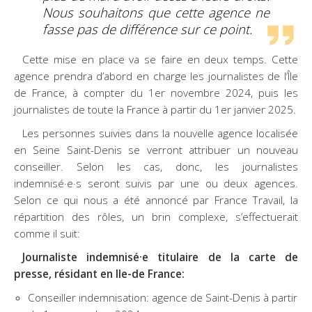
Nous souhaitons que cette agence ne
fasse pas de différence sur ce point.
Cette mise en place va se faire en deux temps. Cette
agence prendra d’abord en charge les journalistes de l’Île
de France, à compter du 1er novembre 2024, puis les
journalistes de toute la France à partir du 1er janvier 2025.
Les personnes suivies dans la nouvelle agence localisée
en Seine Saint-Denis se verront attribuer un nouveau
conseiller. Selon les cas, donc, les journalistes
indemnisé·e·s seront suivis par une ou deux agences.
Selon ce qui nous a été annoncé par France Travail, la
répartition des rôles, un brin complexe, s’effectuerait
comme il suit:
Journaliste indemnisé·e titulaire de la carte de
presse, résidant en Ile-de France:
Conseiller indemnisation: agence de Saint-Denis à partir