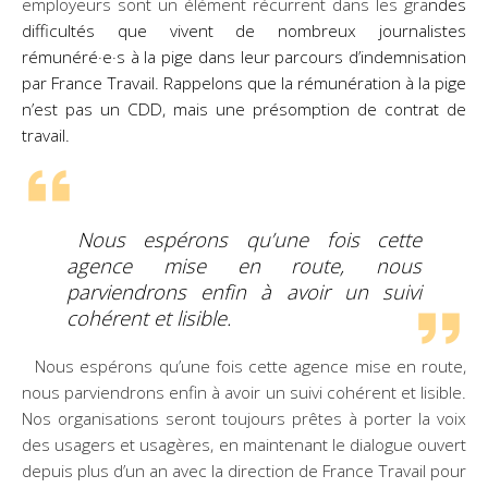
employeurs sont un élément récurrent dans les gra
ndes
difficultés que vivent de nombreux journalistes
rémunéré·e·s à la pige dans leur parcours d’indemnisation
par France Travail. Rappelons que la rémunération à la pige
n’est pas un CDD, mais une présomption de contrat de
travail.
Nous espérons qu’une fois cette
agence mise en route, nous
parviendrons enfin à avoir un suivi
cohérent et lisible.
Nous espérons qu’une fois cette agence mise en route,
nous parviendrons enfin à avoir un suivi cohérent et lisible.
Nos organisations seront toujours prêtes à porter la voix
des usagers et usagères, en maintenant le dialogue ouvert
depuis plus d’un an avec la direction de France Travail pour