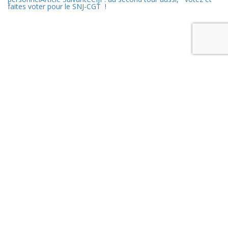
faites voter pour le SNJ-CGT !