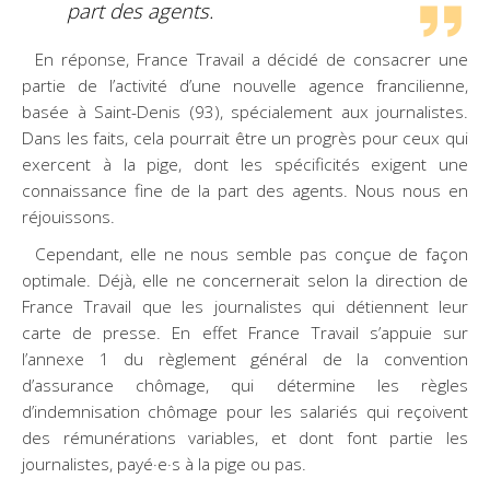
part des agents.
En réponse, France Travail a décidé de consacrer une
partie de l’activité d’une nouvelle agence francilienne,
basée à Saint-Denis (93), spécialement aux journalistes.
Dans les faits, cela pourrait être un progrès pour ceux qui
exercent à la pige, dont les spécificités exigent une
connaissance fine de la part des agents. Nous nous en
réjouissons.
Cependant, elle ne nous semble pas conçue de façon
optimale. Déjà, elle ne concernerait selon la direction de
France Travail que les journalistes qui détiennent leur
carte de presse. En effet France Travail s’appuie sur
l’annexe 1 du règlement général de la convention
d’assurance chômage, qui détermine les règles
d’indemnisation chômage pour les salariés qui reçoivent
des rémunérations variables, et dont font partie les
journalistes, payé·e·s à la pige ou pas.