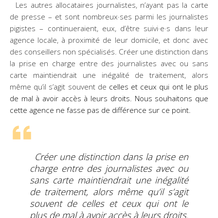
Les autres allocataires journalistes, n’ayant pas la carte
de presse – et sont nombreux·ses parmi les journalistes
pigistes – continueraient, eux, d’être suivi·e·s dans leur
agence locale, à proximité de leur domicile, et donc avec
des conseillers non spécialisés. Créer une distinction dans
la prise en charge entre des journalistes avec ou sans
carte maintiendrait une inégalité de traitement, alors
même qu’il s’agit souvent de
celles et ceux qui ont le plus
de mal à avoir accès à leurs droits. Nous souhaitons que
cette agence ne fasse pas de différence sur ce point.
Créer une distinction dans la prise en
charge entre des journalistes avec ou
sans carte maintiendrait une inégalité
de traitement, alors même qu’il s’agit
souvent de celles et ceux qui ont le
plus de mal à avoir accès à leurs droits.